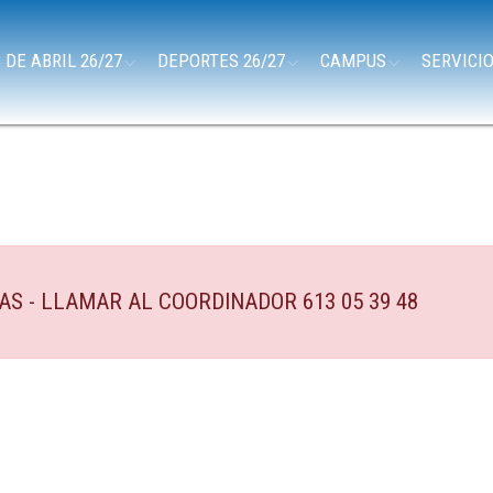
 DE ABRIL 26/27
DEPORTES 26/27
CAMPUS
SERVICI
S - LLAMAR AL COORDINADOR 613 05 39 48