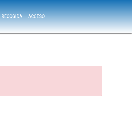
O RECOGIDA
ACCESO