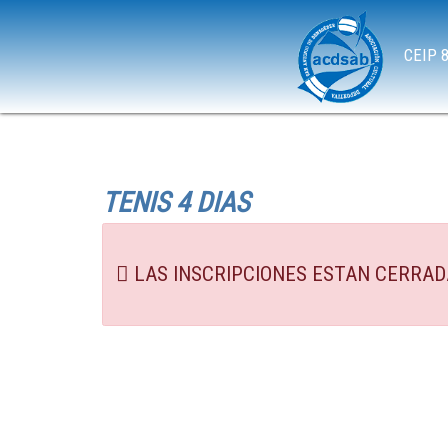
CEIP 8
TENIS 4 DIAS
LAS INSCRIPCIONES ESTAN CERRADA