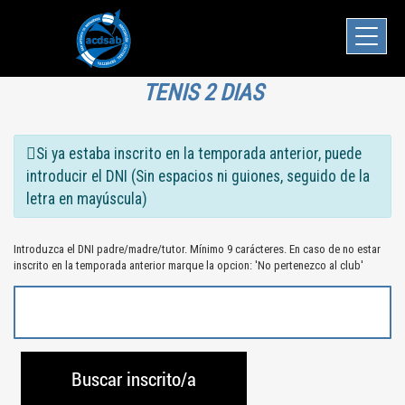
TENIS 2 DIAS
Si ya estaba inscrito en la temporada anterior, puede
introducir el DNI (Sin espacios ni guiones, seguido de la
letra en mayúscula)
Introduzca el DNI padre/madre/tutor. Mínimo 9 carácteres. En caso de no estar
inscrito en la temporada anterior marque la opcion: 'No pertenezco al club'
Buscar inscrito/a